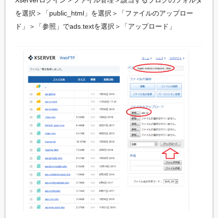
Xserverログイン＞ファイル管理＞該当するブログのフォルダ
を選択＞「public_html」を選択＞「ファイルのアップロー
ド」＞「参照」でads.textを選択＞「アップロード」