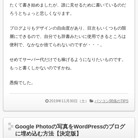
たくて書き始めましたが、誰に見せるために書いているのだ
ろうとちょっと悲しくなります。
ブログよりもデザインの自由度があり、目次もいくつもの階
層にできるので、自分でも辞書みたいに使用できるところは
便利で、なかなか捨てられないのですが・・・。
せめてサーバー代だけでも稼げるようになりたいものです。
もっと書くしかないのですかね。
愚痴でした。
2019年11月30日（土）
パソコン関係のTIPS
Google Photoの写真をWordPressのブログ
に埋め込む方法【決定版】