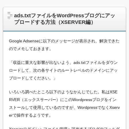
ads.txtファイルをWordPressブログにアッ
プロードする方法（XSERVER編）
Google Adsenseに以下のメッセージが表示され、解決できた
のでメモしておきます。
「収益に重大な影響が出ないよう、ads.txtファイルをダウン
ロードして、次の各サイトのルートレベルのドメインにアッ
プロードしてください。」
いろいろ調べたところ以下のようなかんじでした。私はXSE
RVER（エックスサーバー）にこのWordpressブログをイン
ストールして使用しているのですが、WordpressでなくXserv
erで操作するようです。