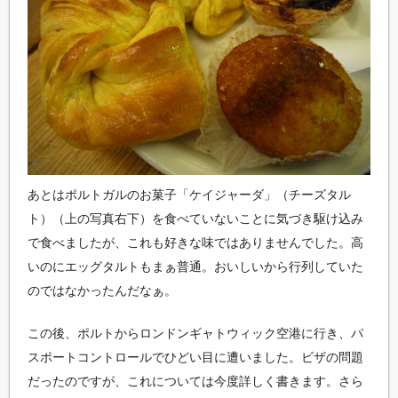
あとはポルトガルのお菓子「ケイジャーダ」（チーズタル
ト）（上の写真右下）を食べていないことに気づき駆け込み
で食べましたが、これも好きな味ではありませんでした。高
いのにエッグタルトもまぁ普通。おいしいから行列していた
のではなかったんだなぁ。
この後、ポルトからロンドンギャトウィック空港に行き、パ
スポートコントロールでひどい目に遭いました。ビザの問題
だったのですが、これについては今度詳しく書きます。さら