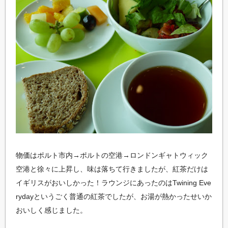
物価はポルト市内→ポルトの空港→ロンドンギャトウィック
空港と徐々に上昇し、味は落ちて行きましたが、紅茶だけは
イギリスがおいしかった！ラウンジにあったのはTwining Eve
rydayというごく普通の紅茶でしたが、お湯が熱かったせいか
おいしく感じました。