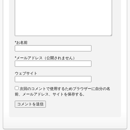
*
お名前
*
メールアドレス（公開されません）
ウェブサイト
次回のコメントで使用するためブラウザーに自分の名
前、メールアドレス、サイトを保存する。