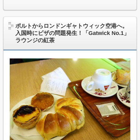
ポルトからロンドンギャトウィック空港へ。
入国時にビザの問題発生！「Gatwick No.1」
ラウンジの紅茶