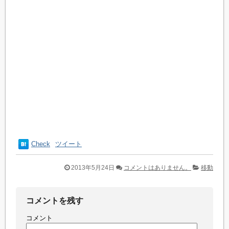
Check
ツイート
2013年5月24日
コメントはありません。
移動
コメントを残す
コメント