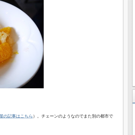
屋の記事はこちら
）。チェーンのようなのでまた別の都市で