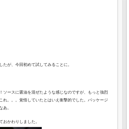
したが、今回初めて試してみることに。
！ソースに醤油を混ぜたような感じなのですが、もっと強烈
これ。。。覚悟していたとはいえ衝撃的でした。パッケージ
なあ。
ておかわりしました。