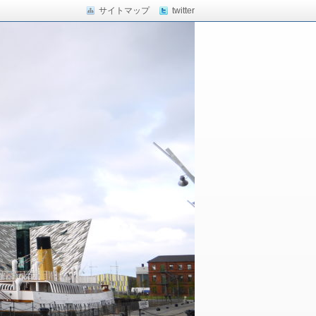
サイトマップ
twitter