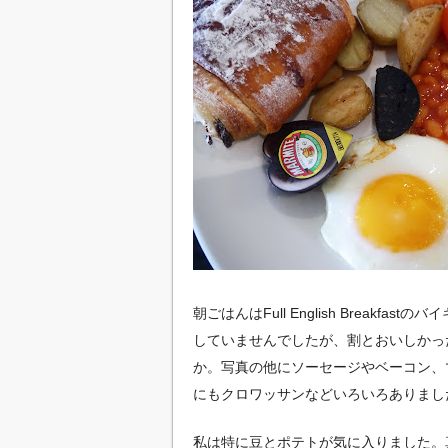
朝ごはんはFull English Break
していませんでしたが、割とおいしかっ
か。写真の他にソーセージやベーコン、
にもクロワッサンなどいろいろありまし
私は特に豆とポテトが気に入りました。