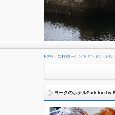
HOME
2013.8ヨーク（イギリス）旅行
ホテル
ヨークのホテルPark Inn by Rad