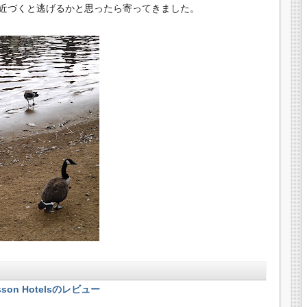
近づくと逃げるかと思ったら寄ってきました。
sson Hotelsのレビュー