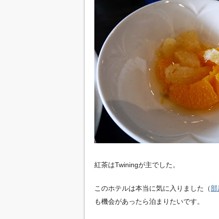
紅茶はTwiningが主でした。
このホテルは本当に気に入りました（
部
も機会があったら泊まりたいです。