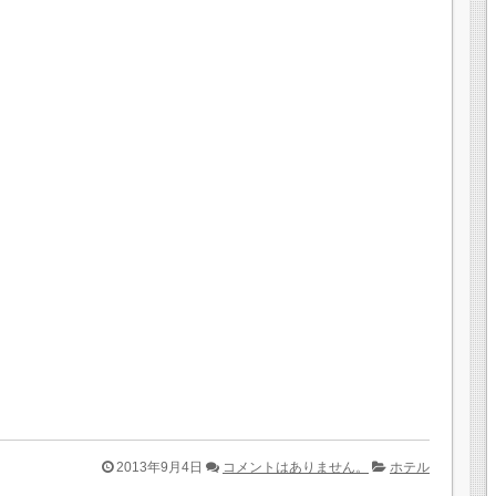
2013年9月4日
コメントはありません。
ホテル