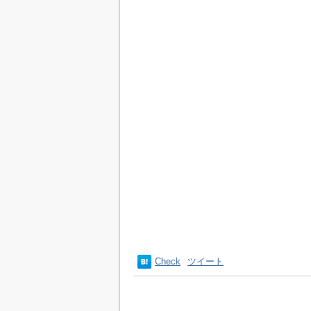
Check
ツイート