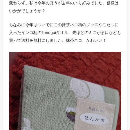
変わらず。私は今年のほうが去年のより好みでした。皆様は
いかがでしょうか？
ちなみに今年はついでにこの抹茶ネコ柄のグッズやこたつに
入ったインコ柄のTenuguiタオル、先ほどのミニがま口なども
買って送料を無料にしました。抹茶ネコ、かわいい！