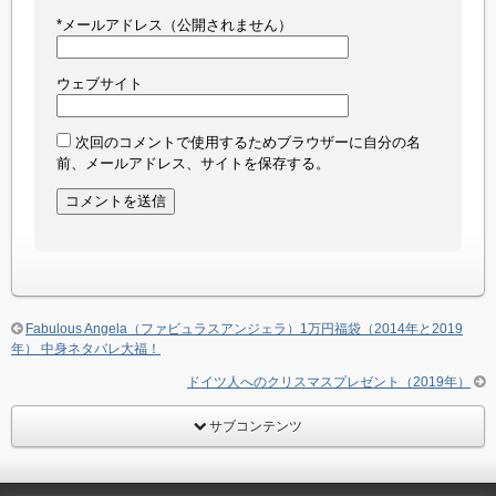
*
メールアドレス（公開されません）
ウェブサイト
次回のコメントで使用するためブラウザーに自分の名
前、メールアドレス、サイトを保存する。
Fabulous Angela（ファビュラスアンジェラ）1万円福袋（2014年と2019
年） 中身ネタバレ大福！
ドイツ人へのクリスマスプレゼント（2019年）
サブコンテンツ