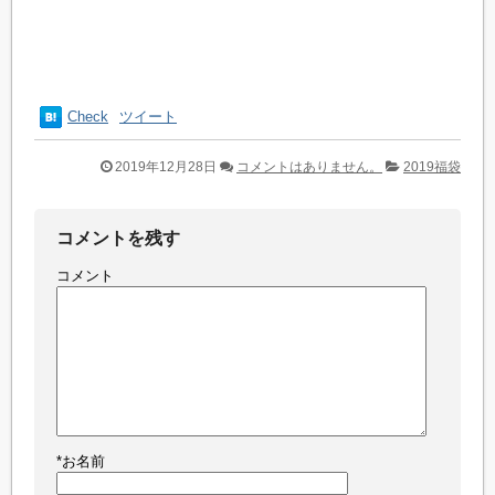
Check
ツイート
2019年12月28日
コメントはありません。
2019福袋
コメントを残す
コメント
*
お名前