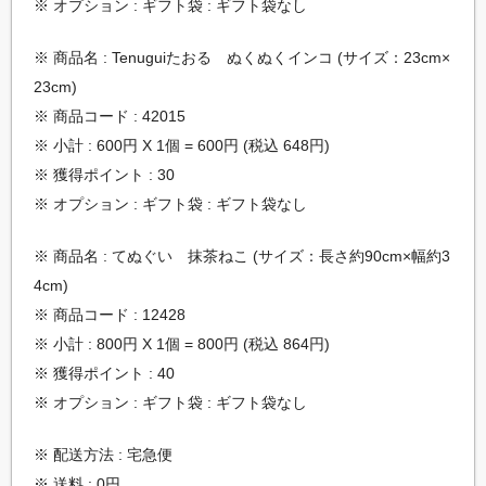
※ オプション : ギフト袋 : ギフト袋なし
※ 商品名 : Tenuguiたおる ぬくぬくインコ (サイズ：23cm×
23cm)
※ 商品コード : 42015
※ 小計 : 600円 X 1個 = 600円 (税込 648円)
※ 獲得ポイント : 30
※ オプション : ギフト袋 : ギフト袋なし
※ 商品名 : てぬぐい 抹茶ねこ (サイズ：長さ約90cm×幅約3
4cm)
※ 商品コード : 12428
※ 小計 : 800円 X 1個 = 800円 (税込 864円)
※ 獲得ポイント : 40
※ オプション : ギフト袋 : ギフト袋なし
※ 配送方法 : 宅急便
※ 送料 : 0円