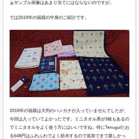
ぁサンプル画像はあまり当てにはならないのですが。
では2019年の福袋の中身のご紹介です。
2018年の福袋は大判のハンカチが入っていませんでしたが、
今回は入っていてよかったです。ミニタオル系が3枚もあるの
でミニタオルをよく使う方にはいいですね。特にTenuguiたお
る648円はふわふわでよく給水するので追加できて嬉しかっ