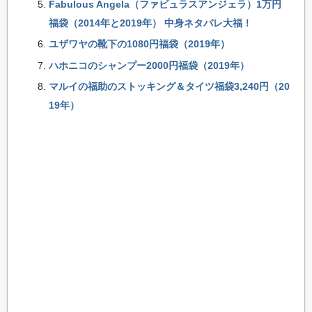
Fabulous Angela（ファビュラスアンジェラ）1万円
福袋（2014年と2019年） 中身ネタバレ大福！
ユザワヤの靴下の1080円福袋（2019年）
ハホニコのシャンプー2000円福袋（2019年）
マルイの福助のストッキング＆タイツ福袋3,240円（20
19年）