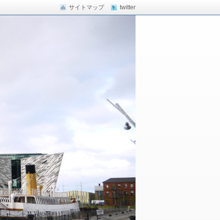
サイトマップ
twitter