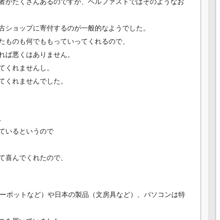
者がたくさんあるのですが、ベルファストではそのようなお
中古ショップに寄付するのが一般的なようでした。
たものも何でももっていってくれるので、
れば悪くはありません。
てくれませんし。
てくれませんでした。
、
ているというので
て喜んでくれたので、
ティーポットなど）や日本の製品（文房具など）、パソコンは特