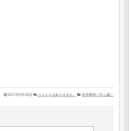
2017年9月18日
コメントはありません。
住宅事情／引っ越し