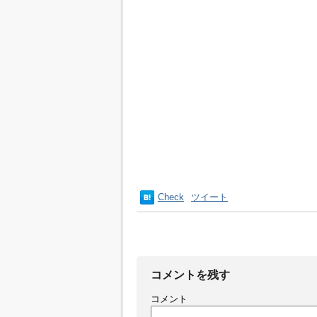
Check
ツイート
コメントを残す
コメント