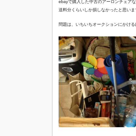
ebayで購入した中古のアーロンチェア
送料分くらいしか損しなかったと思いま
問題は、いちいちオークションにかける