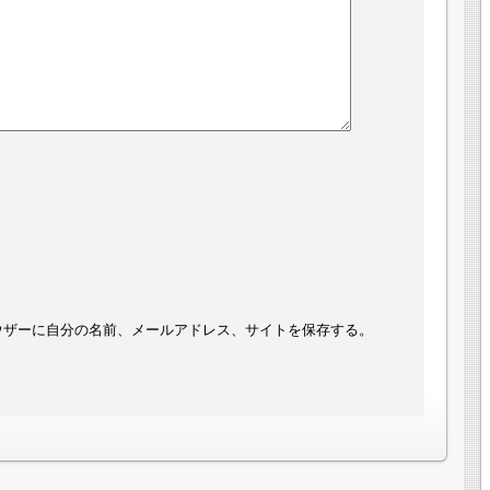
ウザーに自分の名前、メールアドレス、サイトを保存する。