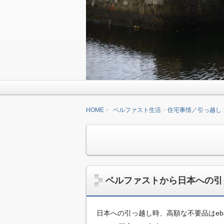
HOME
ベルファスト生活
住宅事情／引っ越し
ベルファストから日本への引
日本への引っ越し時、高額な不要品はeb