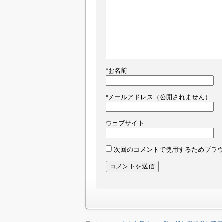
*
お名前
*
メールアドレス（公開されません）
ウェブサイト
次回のコメントで使用するためブラ