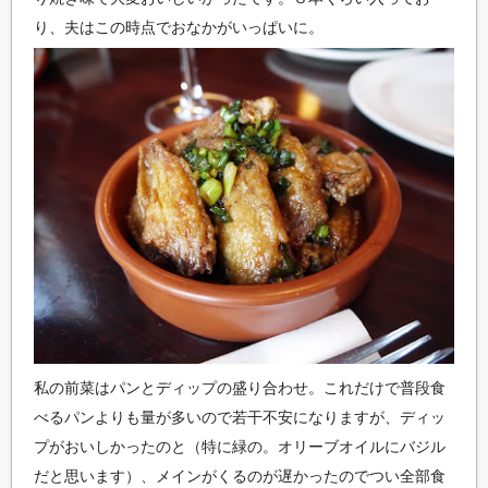
り、夫はこの時点でおなかがいっぱいに。
私の前菜はパンとディップの盛り合わせ。これだけで普段食
べるパンよりも量が多いので若干不安になりますが、ディッ
プがおいしかったのと（特に緑の。オリーブオイルにバジル
だと思います）、メインがくるのが遅かったのでつい全部食