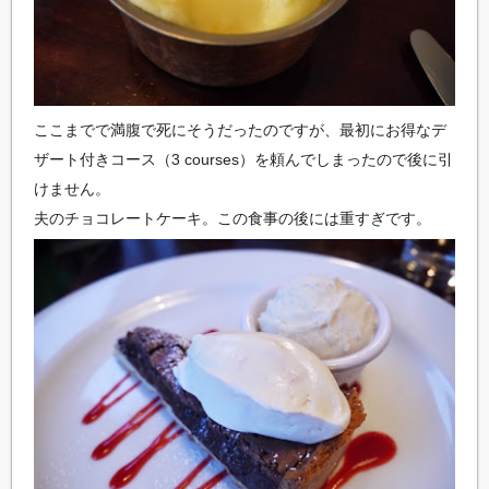
ここまでで満腹で死にそうだったのですが、最初にお得なデ
ザート付きコース（3 courses）を頼んでしまったので後に引
けません。
夫のチョコレートケーキ。この食事の後には重すぎです。