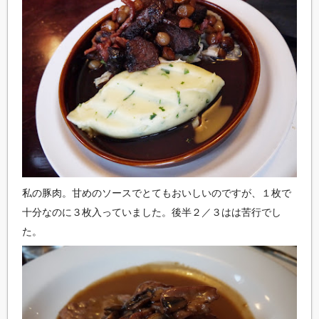
私の豚肉。甘めのソースでとてもおいしいのですが、１枚で
十分なのに３枚入っていました。後半２／３はは苦行でし
た。