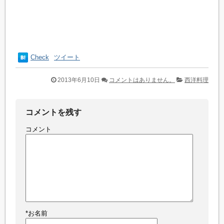
Check
ツイート
2013年6月10日
コメントはありません。
西洋料理
コメントを残す
コメント
*
お名前