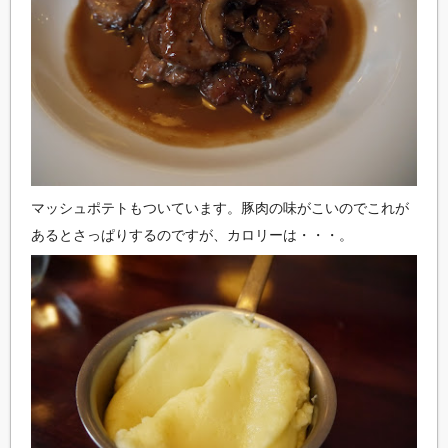
マッシュポテトもついています。豚肉の味がこいのでこれが
あるとさっぱりするのですが、カロリーは・・・。