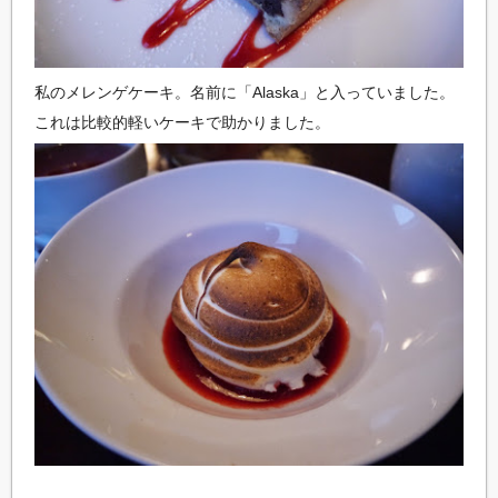
私のメレンゲケーキ。名前に「Alaska」と入っていました。
これは比較的軽いケーキで助かりました。