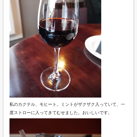
私のカクテル、モヒート。ミントがザクザク入っていて、一
度ストローに入ってきてむせました。おいしいです。