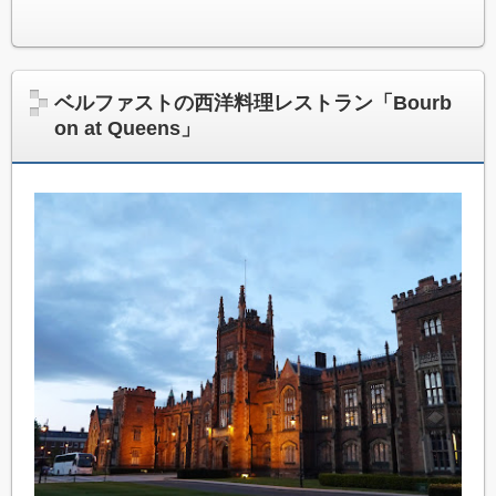
ベルファストの西洋料理レストラン「Bourb
on at Queens」