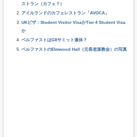
ストラン（カフェ？）
アイルランドのカフェレストラン「AVOCA」
UKビザ：Student Visitor VisaかTier 4 Student Visa
か
ベルファストはG8サミット連休？
ベルファストのElmwood Hall（元長老派教会）の写真