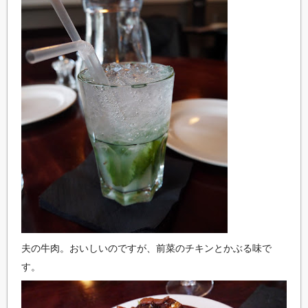
夫の牛肉。おいしいのですが、前菜のチキンとかぶる味で
す。