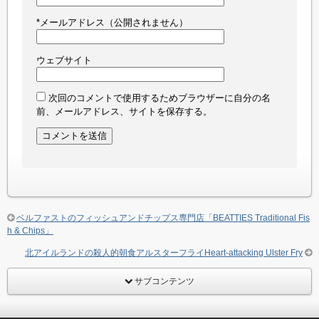
*
メールアドレス（公開されません）
ウェブサイト
次回のコメントで使用するためブラウザーに自分の名
前、メールアドレス、サイトを保存する。
ベルファストのフィッシュアンドチップス専門店「BEATTIES Traditional Fis
h & Chips」
北アイルランドの殺人的朝食アルスターフライHeart-attacking Ulster Fry
サブコンテンツ