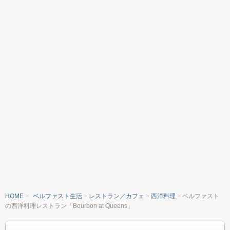
HOME
ベルファスト生活
レストラン／カフェ
西洋料理
ベルファスト
の西洋料理レストラン「Bourbon at Queens」