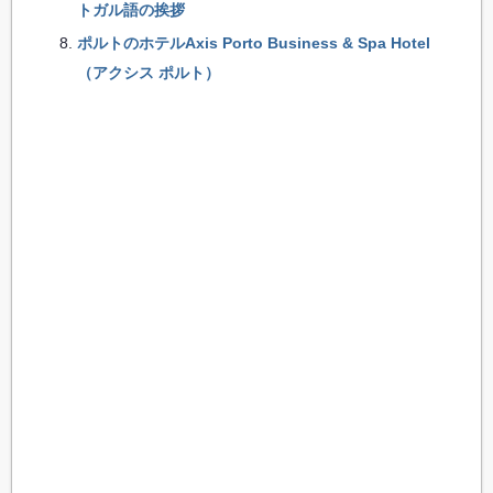
トガル語の挨拶
ポルトのホテルAxis Porto Business & Spa Hotel
（アクシス ポルト）