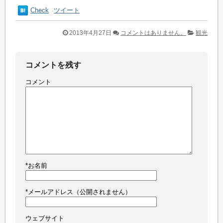
Check
ツイート
2013年4月27日
コメントはありません。
観光
コメントを残す
コメント
*
お名前
*
メールアドレス（公開されません）
ウェブサイト