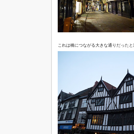
これは橋につながる大きな通りだったと