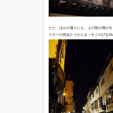
ただ、ほかの通りにも、上の階が飛び出
スターの前あたりからまっすぐのびるSton