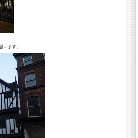
思います。