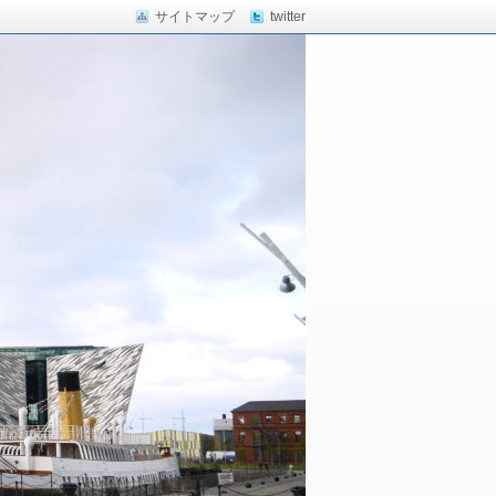
サイトマップ
twitter