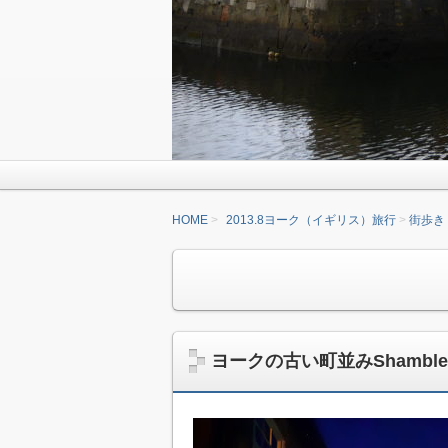
HOME
2013.8ヨーク（イギリス）旅行
街歩き
ヨークの古い町並みShamb