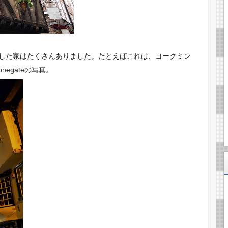
した家はたくさんありました。たとえばこれは、
ヨークミン
egateの写真。