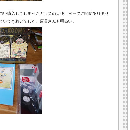
つい購入してしまったガラスの天使。ヨークに関係ありませ
ていてきれいでした。店員さんも明るい。