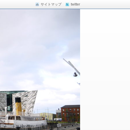
サイトマップ
twitter