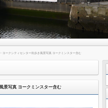
ヨークシティセンター街歩き風景写真 ヨークミンスター含む
風景写真 ヨークミンスター含む