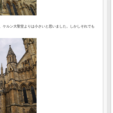
、ケルン大聖堂よりは小さいと思いました。しかしそれでも