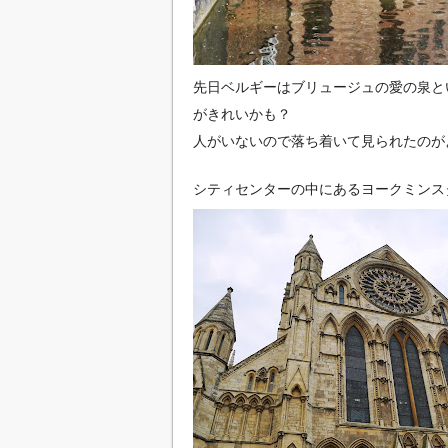
先日ベルギーはブリュージュの愛の泉と
がきれいかも？
人がいないので落ち着いて見られたのが
シティセンターの中にあるヨークミンス