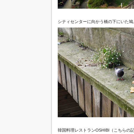
シティセンターに向かう橋の下にいた鳩
韓国料理レストランOSHIBI（こちら