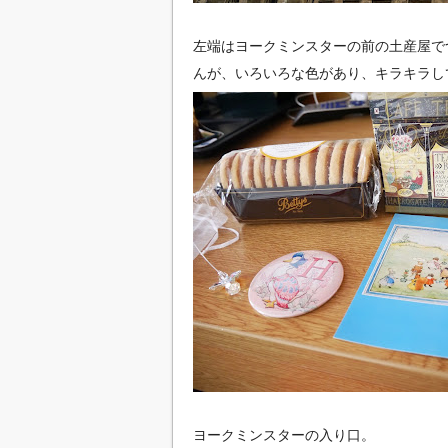
左端はヨークミンスターの前の土産屋で
んが、いろいろな色があり、キラキラし
ヨークミンスターの入り口。