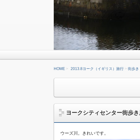
HOME
2013.8ヨーク（イギリス）旅行
街歩き
ヨークシティセンター街歩き
ウーズ川。きれいです。