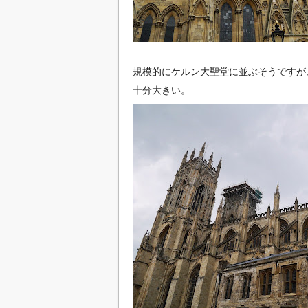
規模的にケルン大聖堂に並ぶそうですが
十分大きい。