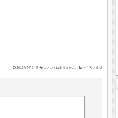
2013年9月24日
コメントはありません。
イギリス食材