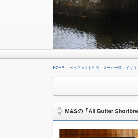
HOME
ベルファスト生活
スーパー等
イギリ
M&Sの「All Butter Shor