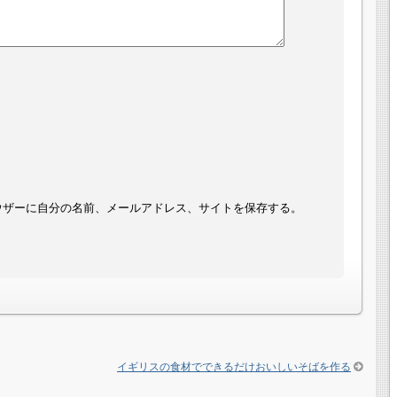
ウザーに自分の名前、メールアドレス、サイトを保存する。
イギリスの食材でできるだけおいしいそばを作る