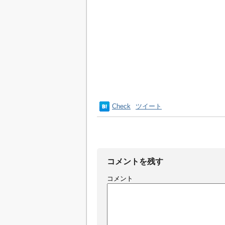
Check
ツイート
コメントを残す
コメント