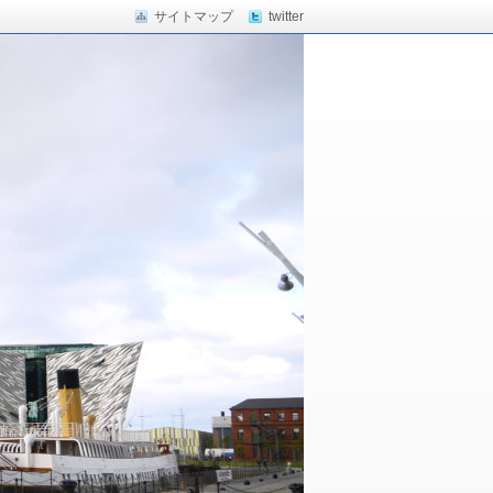
サイトマップ
twitter