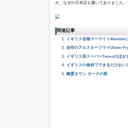
が、なぜか日本語も書いてありました。
関連記事
イギリス名物マーマイトMarmit
自作のアルスターフライUlster Fr
イギリス系スーパーTescoのほ
イギリスの食材でできるだけおい
幽霊タウン ヨークの夜