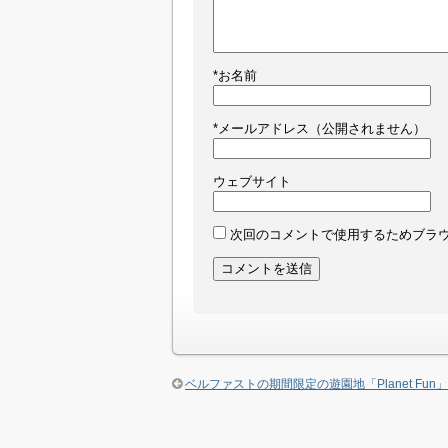
*
お名前
*
メールアドレス（公開されません）
ウェブサイト
次回のコメントで使用するためブラ
ベルファストの期間限定の遊園地「Planet Fun」