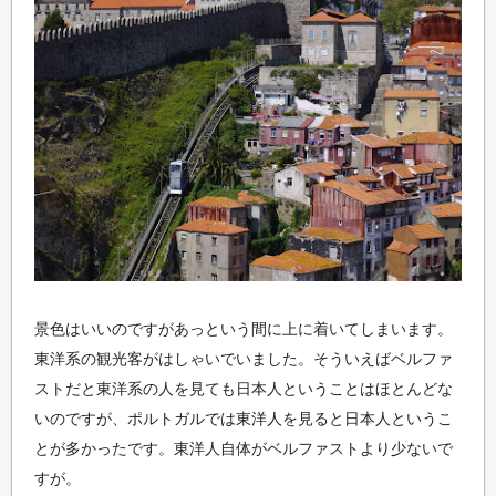
景色はいいのですがあっという間に上に着いてしまいます。
東洋系の観光客がはしゃいでいました。そういえばベルファ
ストだと東洋系の人を見ても日本人ということはほとんどな
いのですが、ポルトガルでは東洋人を見ると日本人というこ
とが多かったです。東洋人自体がベルファストより少ないで
すが。