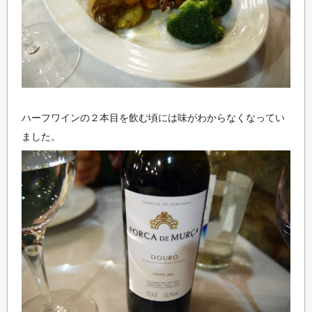
ハーフワインの２本目を飲む頃には味がわからなくなってい
ました。